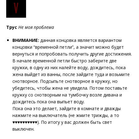
Трус
Не моя проблема
ВНИМАНИЕ:
данная концовка является вариантом
концовки “временной петли”, а значит можно будет
вернуться и попробовать получить другие достижения.
В начале временной петли быстро заберите две
кружки, в одну из них налейте воду, дождитесь, пока
жена выйдет из ванны, после зайдите туда и возьмите
снотворное. Подсыпьте снотворное в кружку, но
убедитесь, чтобы жена не увидела. Потом поставьте
кружку со снотворным на тумбочку возле дивана и
дождитесь пока она выпьет воду.
Пока она это делает, зайдите в комнате и дважды
нажмите на выключатель (не жмите трижды, а то
♥♥♥♥♥♥♥♥♥♥). По итогу у вас должен быть свет
выключен.