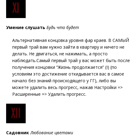
Умение слушать
Будь что будет
Альтернативная концовка уровня фар краев. В САМЫЙ
первый трай вам нужно зайти в квартиру и ничего не
делать. Не двигаться, не нажимать, а просто
наблюдать.Самый первый трай у вас может быть после
получения концовки “Жизнь продолжается” (I) (по
условиям это достижение откидывается вас в самое
начало без знаний происходящего у ГГ), либо вы
можете удалить весь прогресс, нажав Настройки =>
Расширенные => Удалить прогресс.
Садовник
Любование цветами