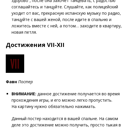
здорово”, после она захочет танцевать, с радостью
соглашайтесь и танцуйте. Слушайте, как полицейский
уходит от вас, прекрасную испанскую музыку по радио,
танцуйте с вашей женой, после идите в спальню и
ложитесь вместе с ней, а потом… заходите в квартиру,
новая петля.
Достижения VII-XII
Фавн
Постер
ВНИМАНИЕ:
данное достижение получается во время
прохождения игры, и его можно легко пропустить.
На картину нужно обязательно нажимать.
Данный постер находится в вашей спальне. На самом
деле это достижение можно получить, просто тыкая в