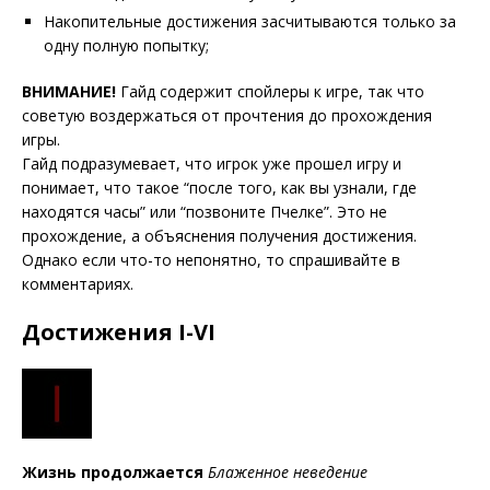
Накопительные достижения засчитываются только за
одну полную попытку;
ВНИМАНИЕ!
Гайд содержит спойлеры к игре, так что
советую воздержаться от прочтения до прохождения
игры.
Гайд подразумевает, что игрок уже прошел игру и
понимает, что такое “после того, как вы узнали, где
находятся часы” или “позвоните Пчелке”. Это не
прохождение, а объяснения получения достижения.
Однако если что-то непонятно, то спрашивайте в
комментариях.
Достижения I-VI
Жизнь продолжается
Блаженное неведение