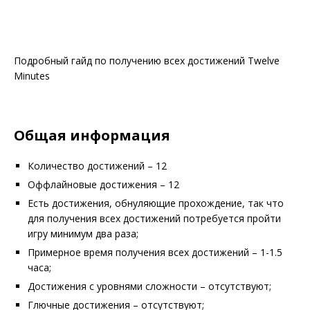
Подробный гайд по получению всех достижений Twelve
Minutes
Общая информация
Количество достижений – 12
Оффлайновые достижения – 12
Есть достижения, обнуляющие прохождение, так что
для получения всех достижений потребуется пройти
игру минимум два раза;
Примерное время получения всех достижений – 1-1.5
часа;
Достижения с уровнями сложности – отсутствуют;
Глючные достижения – отсутствуют;