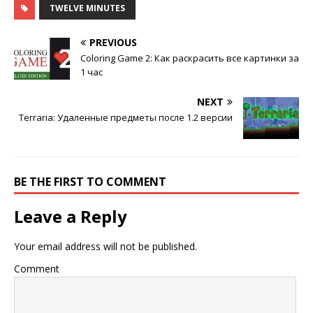
TWELVE MINUTES
PREVIOUS
Coloring Game 2: Как раскрасить все картинки за
1 час
NEXT
Terraria: Удаленные предметы после 1.2 версии
BE THE FIRST TO COMMENT
Leave a Reply
Your email address will not be published.
Comment