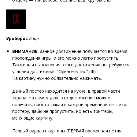
Уроборос
Яйцо
ВНИМАНИЕ:
данное достижение получается во время
прохождения игры, и его можно легко пропустить.
Также для выполнения этого достижения потребуются
условия достижения “Одиночество” (III).
На картину нужно обязательно нажимать.
Данный постер находится на кухне, в правой части
экрана. На самом деле это достижение можно
получить, просто тыкая в каждой временной петле по
постеру, дабы не пропустить, но есть триггеры,
меняющие картину.
Первый вариант картины (ПЕРВАЯ временная петля,