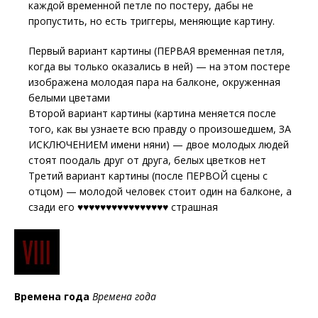
каждой временной петле по постеру, дабы не
пропустить, но есть триггеры, меняющие картину.
Первый вариант картины (ПЕРВАЯ временная петля,
когда вы только оказались в ней) — на этом постере
изображена молодая пара на балконе, окруженная
белыми цветами
Второй вариант картины (картина меняется после
того, как вы узнаете всю правду о произошедшем, ЗА
ИСКЛЮЧЕНИЕМ имени няни) — двое молодых людей
стоят поодаль друг от друга, белых цветков нет
Третий вариант картины (после ПЕРВОЙ сцены с
отцом) — молодой человек стоит один на балконе, а
сзади его ♥♥♥♥♥♥♥♥♥♥♥♥♥♥♥♥ страшная
Времена года
Времена года