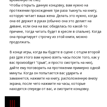
Чтобы открыть данную концовку, вам нужно на
протяжении прохождения три раза тыкнуть на книгу,
которую читает ваша жена. Делать это нужно, когда
она её держит в руках (обычно она это делает на
диване, если она на вас обиделась по какой-то
причине, тогда читать будет в кресле в спальне). Когда
она процитирует строчку из этой книги, можно
продолжать.
В конце игры, когда вы будете в сцене с отцом второй
раз (для этого вам нужно взять часы после того, как у
вас произойдет “срыв”, и просто смотреть на них),
дайте ему поговорить на протяжении примерно одной
минуты. Когда он попытается вас ударить и
замахнется, нажмите на книгу, расположенную внизу
экрана, после чего нажмите на часы, которые
находятся спереди от вас, и смотрите концовку.