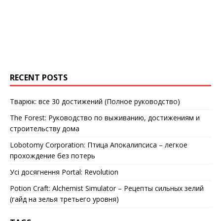
RECENT POSTS
Тварюк: все 30 достижений (Полное руководство)
The Forest: Руководство по выживанию, достижениям и
строительству дома
Lobotomy Corporation: Птица Апокалипсиса – легкое
прохождение без потерь
Усі досягнення Portal: Revolution
Potion Craft: Alchemist Simulator – Рецепты сильных зелий
(гайд на зелья третьего уровня)