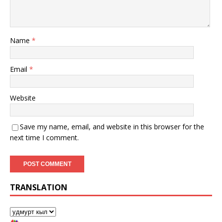
Name
*
Email
*
Website
Save my name, email, and website in this browser for the
next time I comment.
TRANSLATION