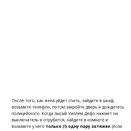
После того, как жена уйдет спать, зайдите в шкаф,
возьмите телефон, потом закройте дверь и дождитесь
полицейского. Когда лысый Уиллем Дефо нажмет на
выключатель и отрубится, зайдите в комнате и
возьмите у него
только (!) одну пару затяжек
(если