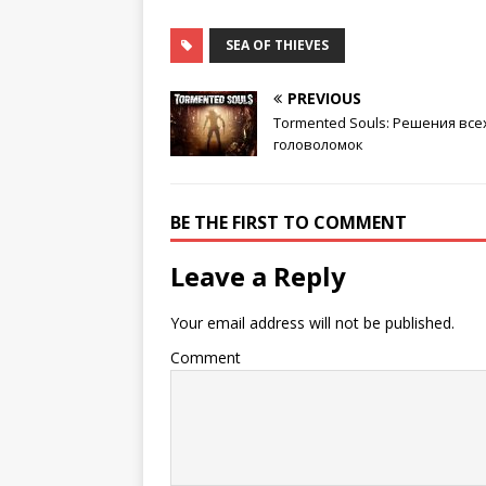
SEA OF THIEVES
PREVIOUS
Tormented Souls: Решения все
головоломок
BE THE FIRST TO COMMENT
Leave a Reply
Your email address will not be published.
Comment