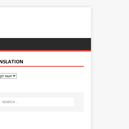
NSLATION