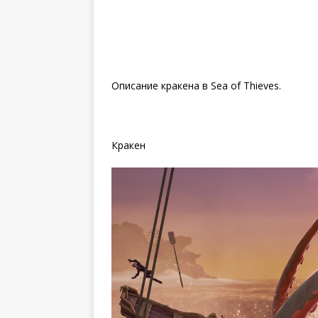
Описание кракена в Sea of Thieves.
Кракен