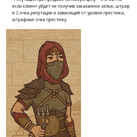
если клиент уйдет не получив заказанное зелье, штраф
в 2 очка репутации и зависящий от уровня престижа,
штрафные очки престижу.