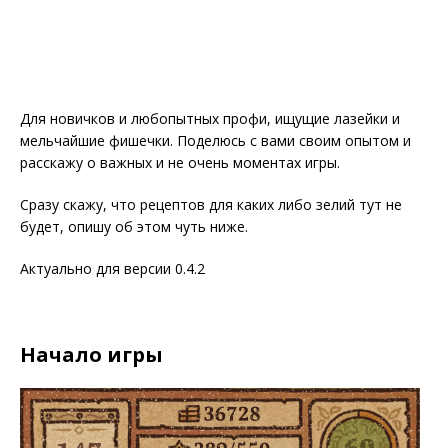
Для новичков и любопытных профи, ищущие лазейки и
мельчайшие фишечки. Поделюсь с вами своим опытом и
расскажу о важных и не очень моментах игры.
Сразу скажу, что рецептов для каких либо зелий тут не
будет, опишу об этом чуть ниже.
Актуально для версии 0.4.2
Начало игры