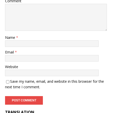
Comment
Name
*
Email
*
Website
Save my name, email, and website in this browser for the
next time I comment.
TRANSLATION