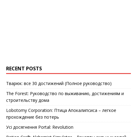
RECENT POSTS
Тварюк: все 30 достижений (Полное руководство)
The Forest: Руководство по выживанию, достижениям и
строительству дома
Lobotomy Corporation: Птица Апокалипсиса – легкое
прохождение без потерь
Усі досягнення Portal: Revolution