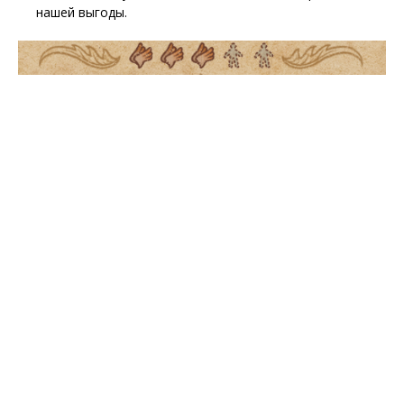
нашей выгоды.