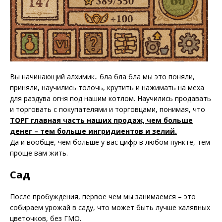
Вы начинающий алхимик.. бла бла бла мы это поняли,
приняли, научились толочь, крутить и нажимать на меха
для раздува огня под нашим котлом. Научились продавать
и торговать с покупателями и торговцами, понимая, что
ТОРГ главная часть наших продаж, чем больше
денег – тем больше ингридиентов и зелий.
Да и вообще, чем больше у вас цифр в любом пункте, тем
проще вам жить.
Сад
После пробуждения, первое чем мы занимаемся – это
собираем урожай в саду, что может быть лучше халявных
цветочков, без ГМО.