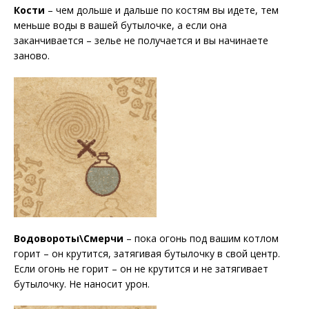
Кости
– чем дольше и дальше по костям вы идете, тем
меньше воды в вашей бутылочке, а если она
заканчивается – зелье не получается и вы начинаете
заново.
Водовороты\Смерчи
– пока огонь под вашим котлом
горит – он крутится, затягивая бутылочку в свой центр.
Если огонь не горит – он не крутится и не затягивает
бутылочку. Не наносит урон.