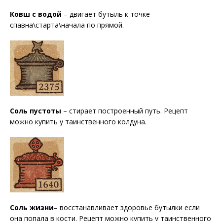
Ковш с водой
– двигает бутыль к точке
спавна\старта\начала по прямой.
Соль пустоты
– стирает построенный путь. Рецепт
можно купить у таинственного колдуна.
Соль жизни
– восстанавливает здоровье бутылки если
она попала в кости. Рецепт можно купить у таинственного