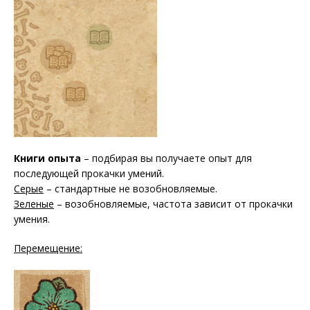
Книги опыта
– подбирая вы получаете опыт для
последующей прокачки умений.
Серые
– стандартные не возобновляемые.
Зеленые
– возобновляемые, частота зависит от прокачки
умения.
Перемещение: