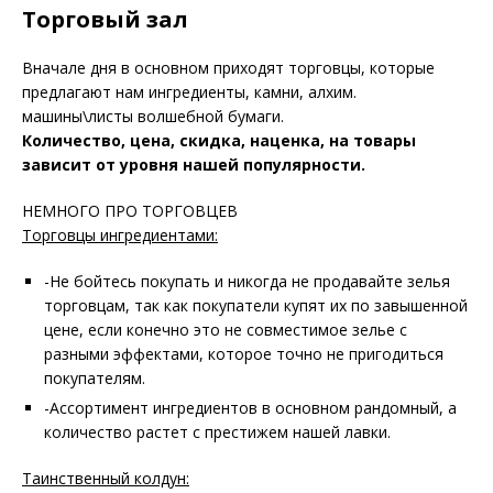
Торговый зал
Вначале дня в основном приходят торговцы, которые
предлагают нам ингредиенты, камни, алхим.
машины\листы волшебной бумаги.
Количество, цена, скидка, наценка, на товары
зависит от уровня нашей популярности.
НЕМНОГО ПРО ТОРГОВЦЕВ
Торговцы ингредиентами:
-Не бойтесь покупать и никогда не продавайте зелья
торговцам, так как покупатели купят их по завышенной
цене, если конечно это не совместимое зелье с
разными эффектами, которое точно не пригодиться
покупателям.
-Ассортимент ингредиентов в основном рандомный, а
количество растет с престижем нашей лавки.
Таинственный колдун: