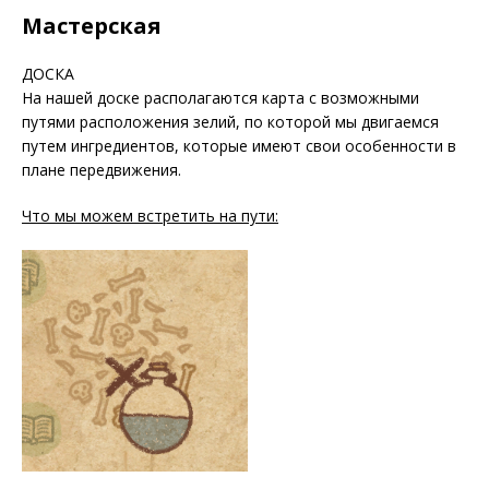
Мастерская
ДОСКА
На нашей доске располагаются карта с возможными
путями расположения зелий, по которой мы двигаемся
путем ингредиентов, которые имеют свои особенности в
плане передвижения.
Что мы можем встретить на пути: