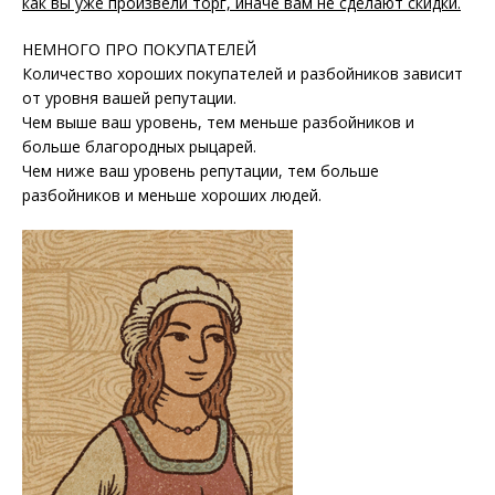
как вы уже произвели торг, иначе вам не сделают скидки.
НЕМНОГО ПРО ПОКУПАТЕЛЕЙ
Количество хороших покупателей и разбойников зависит
от уровня вашей репутации.
Чем выше ваш уровень, тем меньше разбойников и
больше благородных рыцарей.
Чем ниже ваш уровень репутации, тем больше
разбойников и меньше хороших людей.