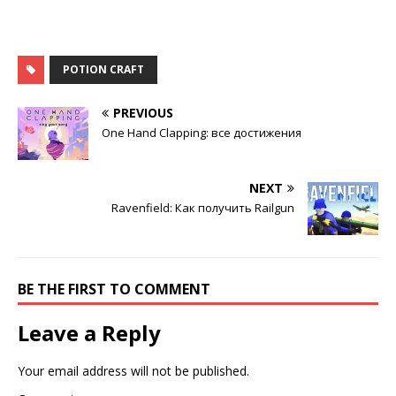
POTION CRAFT
PREVIOUS
One Hand Clapping: все достижения
NEXT
Ravenfield: Как получить Railgun
BE THE FIRST TO COMMENT
Leave a Reply
Your email address will not be published.