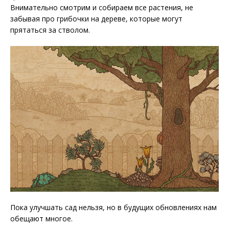
Внимательно смотрим и собираем все растения, не
забывая про грибочки на дереве, которые могут
прятаться за стволом.
Пока улучшать сад нельзя, но в будущих обновлениях нам
обещают многое.