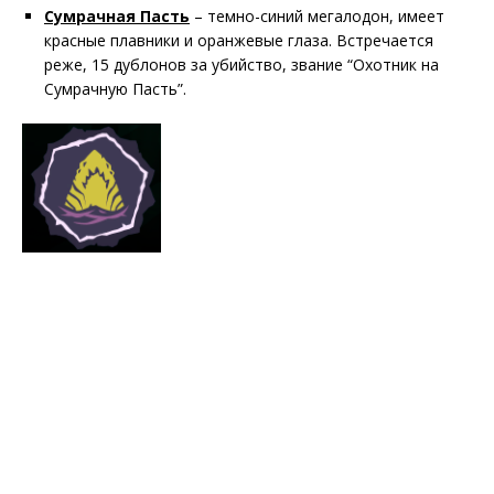
Сумрачная Пасть
– темно-синий мегалодон, имеет
красные плавники и оранжевые глаза. Встречается
реже, 15 дублонов за убийство, звание “Охотник на
Сумрачную Пасть”.