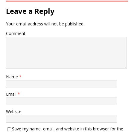
Leave a Reply
Your email address will not be published.
Comment
Name
*
Email
*
Website
Save my name, email, and website in this browser for the