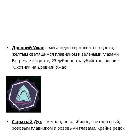
Древний Ужас
– мегалодон серо-желтого цвета, с
желтым светящимся плавником и зелеными глазами.
Встречается реже, 25 дублонов за убийство, звание
“Охотник на Древний Ужас”.
Скрытый Дух
– мегалодон-альбинос, светло-серый, с
розовым плавником и розовыми глазами. Крайне редок