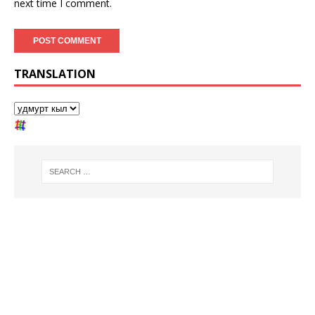
next time I comment.
TRANSLATION