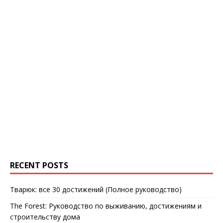
RECENT POSTS
Тварюк: все 30 достижений (Полное руководство)
The Forest: Руководство по выживанию, достижениям и
строительству дома