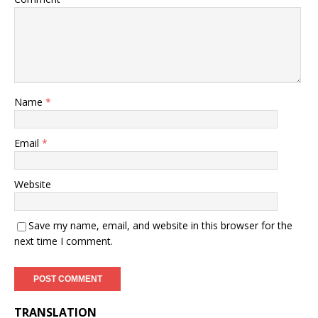
Name
*
Email
*
Website
Save my name, email, and website in this browser for the
next time I comment.
TRANSLATION