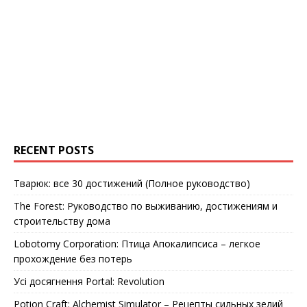
RECENT POSTS
Тварюк: все 30 достижений (Полное руководство)
The Forest: Руководство по выживанию, достижениям и
строительству дома
Lobotomy Corporation: Птица Апокалипсиса – легкое
прохождение без потерь
Усі досягнення Portal: Revolution
Potion Craft: Alchemist Simulator – Рецепты сильных зелий