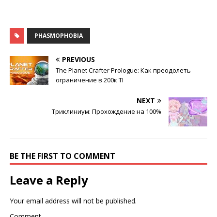
PHASMOPHOBIA
PREVIOUS
The Planet Crafter Prologue: Как преодолеть
ограничение в 200к TI
NEXT
Триклиниум: Прохождение на 100%
BE THE FIRST TO COMMENT
Leave a Reply
Your email address will not be published.
Comment