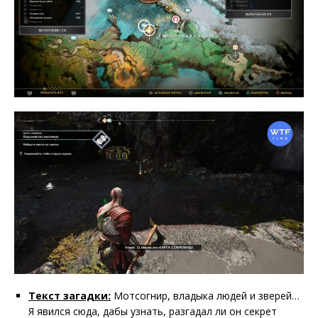
Текст загадки:
Мотсогнир, владыка людей и зверей…
Я явился сюда, дабы узнать, разгадал ли он секрет