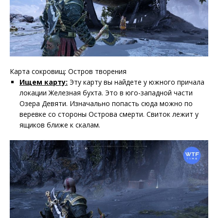
Карта сокровищ: Остров творения
Ищем карту:
Эту карту вы найдете у южного причала
локации Железная бухта. Это в юго-западной части
Озера Девяти. Изначально попасть сюда можно по
веревке со стороны Острова смерти. Свиток лежит у
ящиков ближе к скалам.