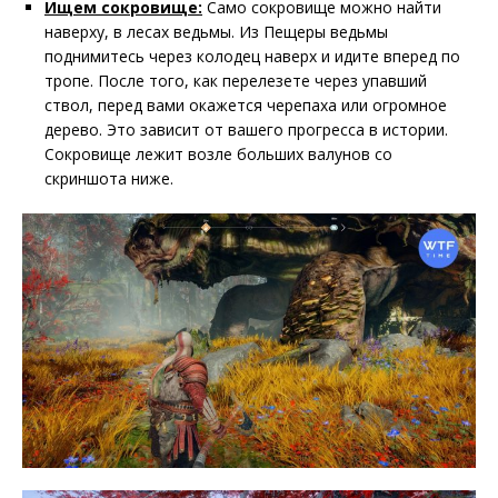
Ищем сокровище:
Само сокровище можно найти
наверху, в лесах ведьмы. Из Пещеры ведьмы
поднимитесь через колодец наверх и идите вперед по
тропе. После того, как перелезете через упавший
ствол, перед вами окажется черепаха или огромное
дерево. Это зависит от вашего прогресса в истории.
Сокровище лежит возле больших валунов со
скриншота ниже.