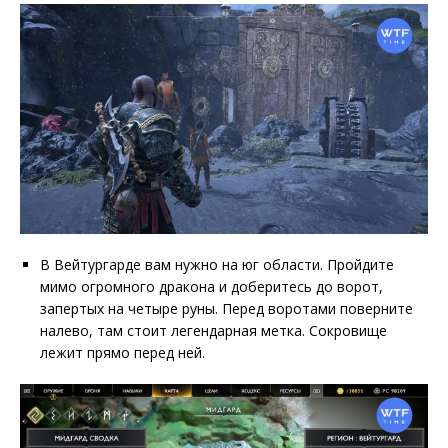
В Вейтургарде вам нужно на юг области. Пройдите
мимо огромного дракона и доберитесь до ворот,
запертых на четыре руны. Перед воротами поверните
налево, там стоит легендарная метка. Сокровище
лежит прямо перед ней.