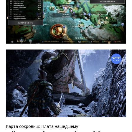
Карта сокровищ: Плата нашедшему