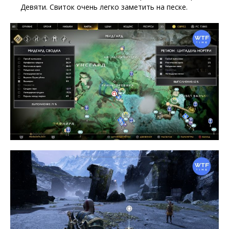
Девяти. Свиток очень легко заметить на песке.