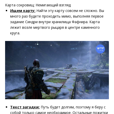
Карта сокровищ: Немигающий взгляд
Ищем карту:
Найти эту карту совсем не сложно. Вы
много раз будете проходить мимо, выполняя первое
задание Синдри внутри хранилища Фафнира. Карта
лежит возле мертвого рыцаря в центре каменного
круга.
Текст загадки:
Путь будет долгим, поэтому я беру с
собой только самое необходимое. Остальные пожитки