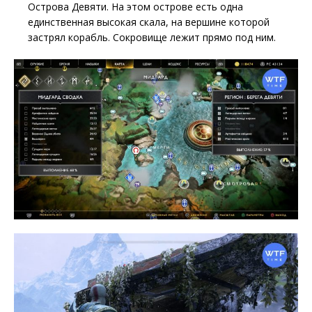
Острова Девяти. На этом острове есть одна
единственная высокая скала, на вершине которой
застрял корабль. Сокровище лежит прямо под ним.