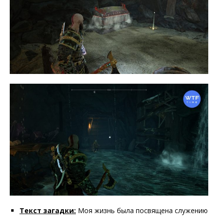
Текст загадки:
Моя жизнь была посвящена служению