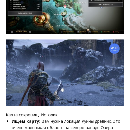
Карта сокровищ: Историк
Ищем карту:
Вам нужна локация Руины древних. Это
очень маленькая область на северо-западе Озера