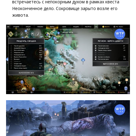
встречаетесь с непокорным духом в рамках квеста
Неоконченное дело. Сокровище зарыто возле его
живота.