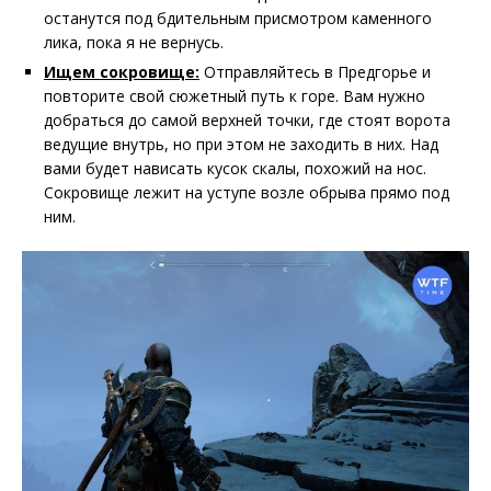
останутся под бдительным присмотром каменного
лика, пока я не вернусь.
Ищем сокровище:
Отправляйтесь в Предгорье и
повторите свой сюжетный путь к горе. Вам нужно
добраться до самой верхней точки, где стоят ворота
ведущие внутрь, но при этом не заходить в них. Над
вами будет нависать кусок скалы, похожий на нос.
Сокровище лежит на уступе возле обрыва прямо под
ним.