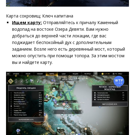
Карта сокровищ: Ключ капитана
Ищем карту:
Отправляйтесь к причалу Каменный
водопад на востоке Озера Девяти. Вам нужно
добраться до верхней части локации, где вас
поджидает беспокойный дух с дополнительным
заданием. Возле него есть деревянный мост, который
можно опустить при помощи топора. За этим мостом
вы и найдете карту.