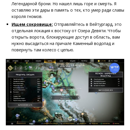
Легендарной брони. Но нашел лишь горе и смерть. Я
оставляю эти дары в память о тех, кто умер ради славы
короля гномов.
Ищем сокровище:
Отправляйтесь в Вейтургард, это
отдельная локация к востоку от Озера Девяти. Чтобы
открыть ворота, блокирующие доступ в область, вам
нужно высадиться на причале Каменный водопад и
повернуть там колесо с цепью.