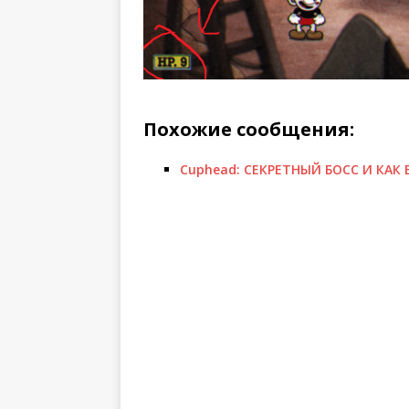
Похожие сообщения:
Cuphead: СЕКРЕТНЫЙ БОСС И КАК