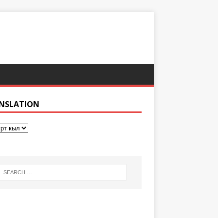
NSLATION