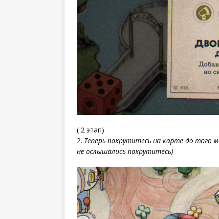
( 2 этап)
2.
Теперь покрутитесь на карте до того м
не ослышались покрутитесь)