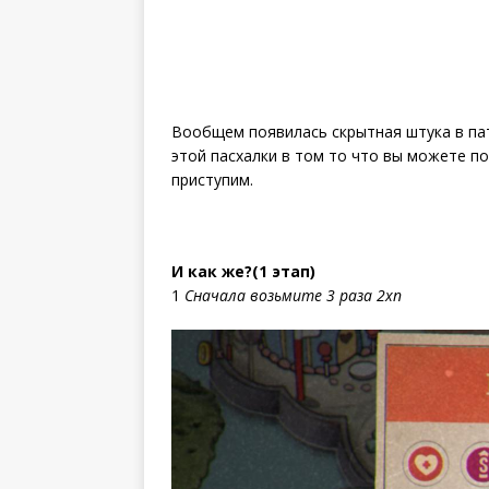
Вообщем появилась скрытная штука в пат
этой пасхалки в том то что вы можете по
приступим.
И как же?(1 этап)
1
Сначала возьмите 3 раза 2хп