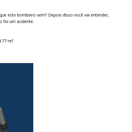
que este bombeiro vem? Depois disso você vai entender,
 foi um acidente.
.77 ref