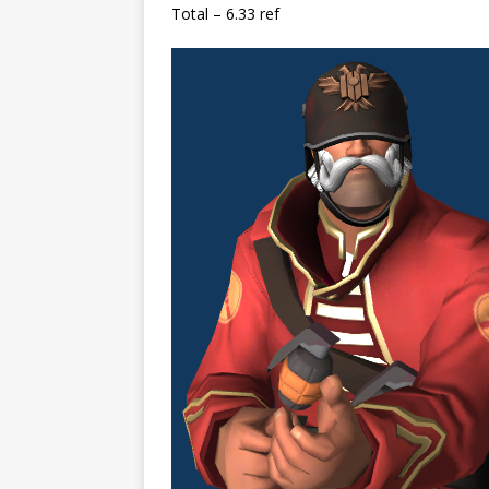
Total – 6.33 ref