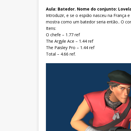
Aula: Batedor. Nome do conjunto: Lovel
Introduzir, e se o espião nasceu na França e 
mostra como um batedor seria então.. O co
Itens:
O chefe – 1.77 ref
The Argyle Ace – 1.44 ref
The Paisley Pro – 1.44 ref
Total – 4.66 ref.