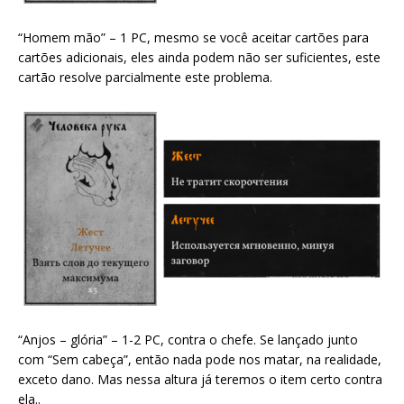
“Homem mão” – 1 PC, mesmo se você aceitar cartões para
cartões adicionais, eles ainda podem não ser suficientes, este
cartão resolve parcialmente este problema.
“Anjos – glória” – 1-2 PC, contra o chefe. Se lançado junto
com “Sem cabeça”, então nada pode nos matar, na realidade,
exceto dano. Mas nessa altura já teremos o item certo contra
ela..