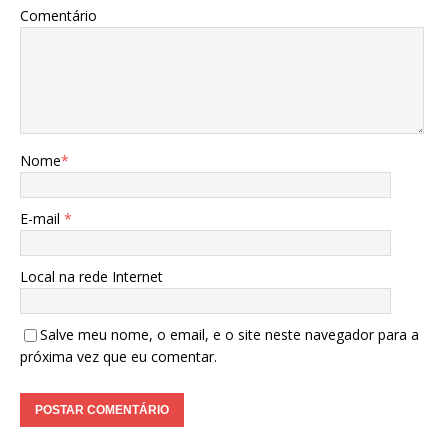
Comentário
Nome
*
E-mail
*
Local na rede Internet
Salve meu nome, o email, e o site neste navegador para a
próxima vez que eu comentar.