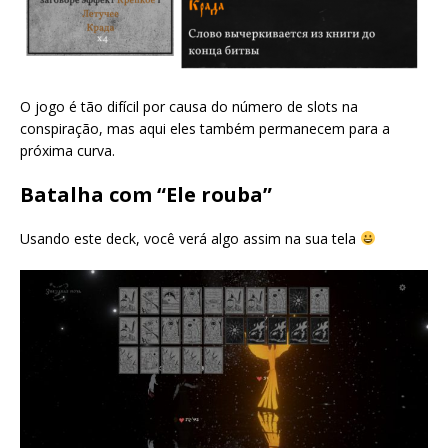
O jogo é tão difícil por causa do número de slots na
conspiração, mas aqui eles também permanecem para a
próxima curva.
Batalha com “Ele rouba”
Usando este deck, você verá algo assim na sua tela