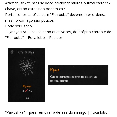
Atamanushka”, mas se você adicionar muitos outros cartões-
chave, então estes não podem cair.
Portanto, os cartões com “Ele rouba” devemos ter ordens,
mas no começo são poucos.
Pode ser usado:
“Ogneyastra” – causa dano duas vezes, do próprio cartão e de
“Ele rouba” | Foca lobo – Pedidos
“Pavlushka” – para remover a defesa do inimigo | Foca lobo –