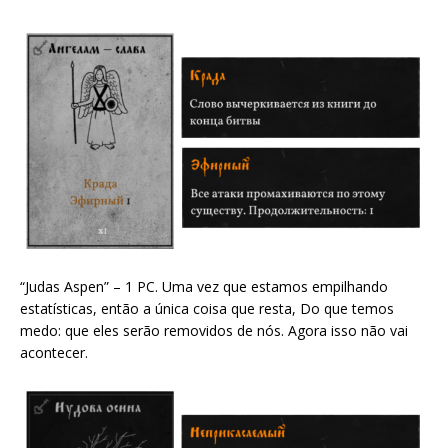
“Judas Aspen” – 1 PC. Uma vez que estamos empilhando
estatísticas, então a única coisa que resta, Do que temos
medo: que eles serão removidos de nós. Agora isso não vai
acontecer.