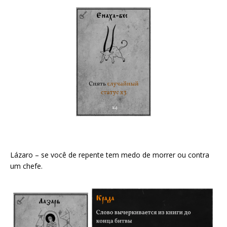
Lázaro – se você de repente tem medo de morrer ou contra
um chefe.