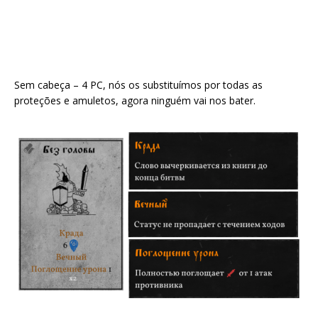
Sem cabeça – 4 PC, nós os substituímos por todas as
proteções e amuletos, agora ninguém vai nos bater.