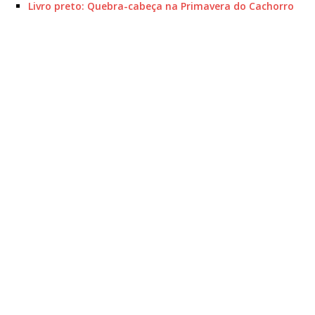
Livro preto: Quebra-cabeça na Primavera do Cachorro