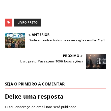
LIVRO PRETO
ANTERIOR
Onde encontrar todos os resmungões em Far Cry 5
PRÓXIMO
Livro preto: Passagem (100% boas ações)
SEJA O PRIMEIRO A COMENTAR
Deixe uma resposta
O seu endereço de email não será publicado.