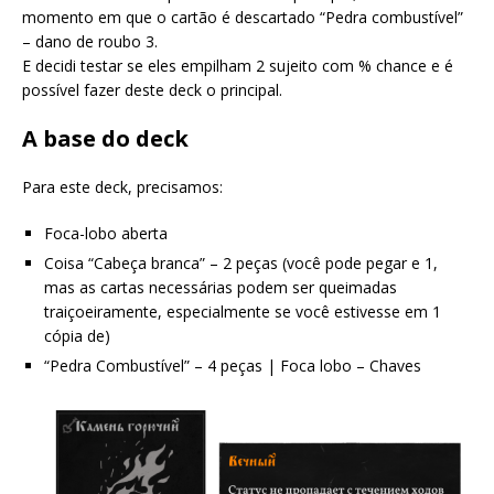
momento em que o cartão é descartado “Pedra combustível”
– dano de roubo 3.
E decidi testar se eles empilham 2 sujeito com % chance e é
possível fazer deste deck o principal.
A base do deck
Para este deck, precisamos:
Foca-lobo aberta
Coisa “Cabeça branca” – 2 peças (você pode pegar e 1,
mas as cartas necessárias podem ser queimadas
traiçoeiramente, especialmente se você estivesse em 1
cópia de)
“Pedra Combustível” – 4 peças | Foca lobo – Chaves