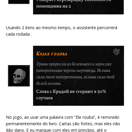
Usando 2 itens ao mesmo tempo, o assistente percorrerá
cada rodada .
No jogo, ao usar uma palavra com “Ele rouba”, é removido
permanentemente do livro. Cartas são fortes, mas eles não
dão dano. E eu marquei com eles em princípio, até o