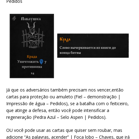
Pedidos
Já que os adversários também precisam nos vencer,então
cartas para proteção ou amuleto (Fiel – demonstração |
Impressão de água – Pedidos), se a batalha com o feiticeiro,
que atinge a defesa, então você pode intensificar a
regeneração (Pedra Azul – Selo Aspen | Pedidos).
OU você pode usar as cartas que quiser sem roubar, mas
adicione “As palavras, acender” | Foca lobo – Chaves, que irá