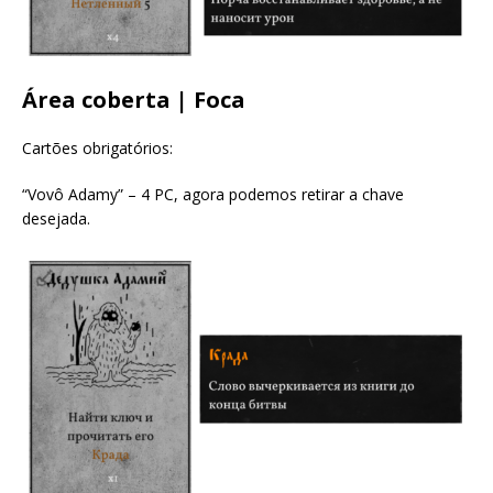
Área coberta | Foca
Cartões obrigatórios:
“Vovô Adamy” – 4 PC, agora podemos retirar a chave
desejada.