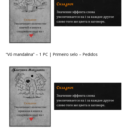
“Vó mandalina” – 1 PC | Primeiro selo – Pedidos