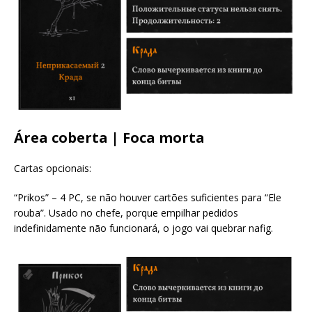
Área coberta | Foca morta
Cartas opcionais:
“Prikos” – 4 PC, se não houver cartões suficientes para “Ele
rouba”. Usado no chefe, porque empilhar pedidos
indefinidamente não funcionará, o jogo vai quebrar nafig.