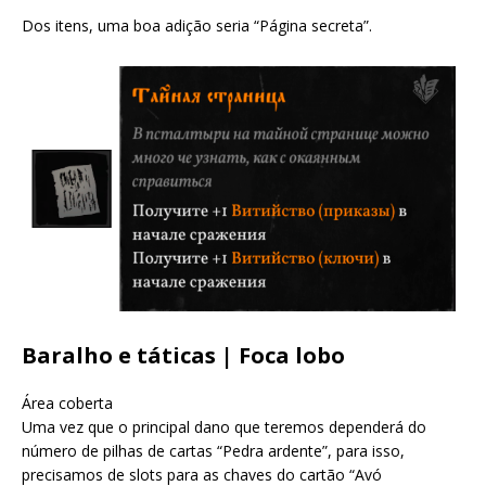
Dos itens, uma boa adição seria “Página secreta”.
Baralho e táticas | Foca lobo
Área coberta
Uma vez que o principal dano que teremos dependerá do
número de pilhas de cartas “Pedra ardente”, para isso,
precisamos de slots para as chaves do cartão “Avó