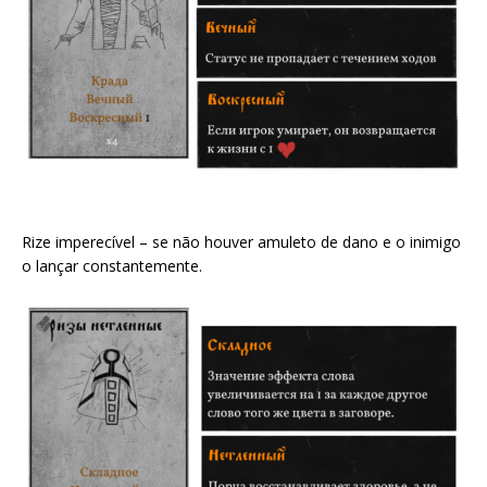
Rize imperecível – se não houver amuleto de dano e o inimigo
o lançar constantemente.