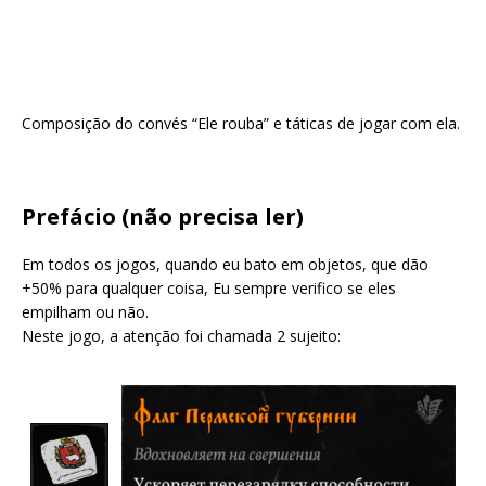
Composição do convés “Ele rouba” e táticas de jogar com ela.
Prefácio (não precisa ler)
Em todos os jogos, quando eu bato em objetos, que dão
+50% para qualquer coisa, Eu sempre verifico se eles
empilham ou não.
Neste jogo, a atenção foi chamada 2 sujeito: