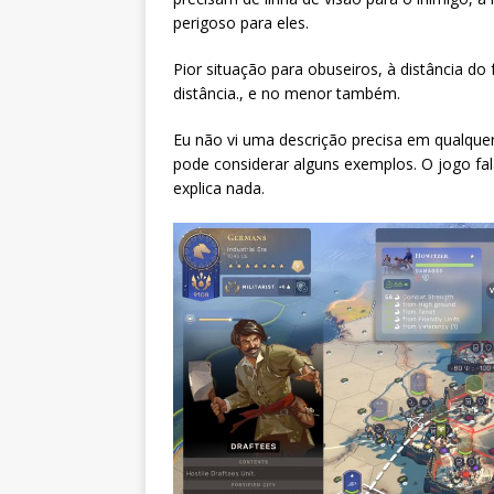
perigoso para eles.
Pior situação para obuseiros, à distância do 
distância., e no menor também.
Eu não vi uma descrição precisa em qualquer
pode considerar alguns exemplos. O jogo fa
explica nada.