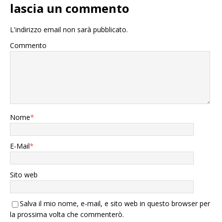
lascia un commento
L'indirizzo email non sarà pubblicato.
Commento
Nome
*
E-Mail
*
Sito web
Salva il mio nome, e-mail, e sito web in questo browser per
la prossima volta che commenterò.