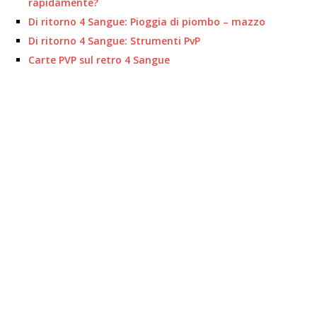
rapidamente?
Di ritorno 4 Sangue: Pioggia di piombo – mazzo
Di ritorno 4 Sangue: Strumenti PvP
Carte PVP sul retro 4 Sangue