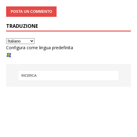
TRADUZIONE
Configura come lingua predefinita