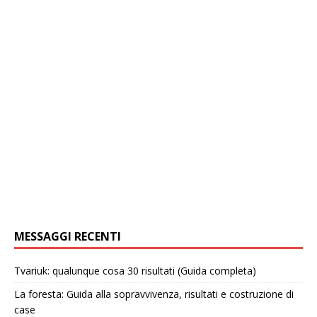
MESSAGGI RECENTI
Tvariuk: qualunque cosa 30 risultati (Guida completa)
La foresta: Guida alla sopravvivenza, risultati e costruzione di
case