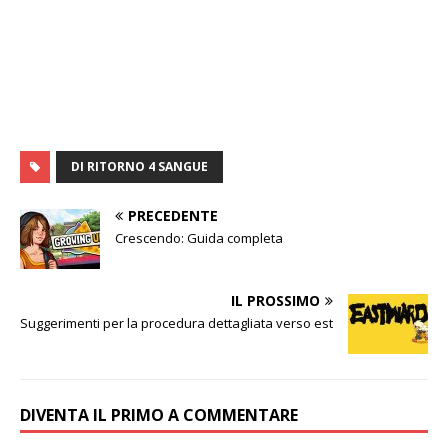
DI RITORNO 4 SANGUE
PRECEDENTE
Crescendo: Guida completa
IL PROSSIMO
Suggerimenti per la procedura dettagliata verso est
DIVENTA IL PRIMO A COMMENTARE