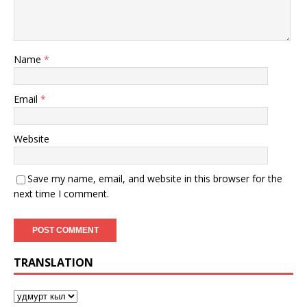
Name
*
Email
*
Website
Save my name, email, and website in this browser for the
next time I comment.
TRANSLATION