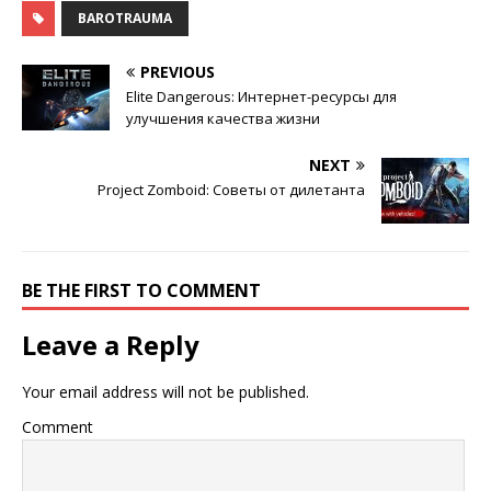
BAROTRAUMA
PREVIOUS
Elite Dangerous: Интернет-ресурсы для
улучшения качества жизни
NEXT
Project Zomboid: Советы от дилетанта
BE THE FIRST TO COMMENT
Leave a Reply
Your email address will not be published.
Comment