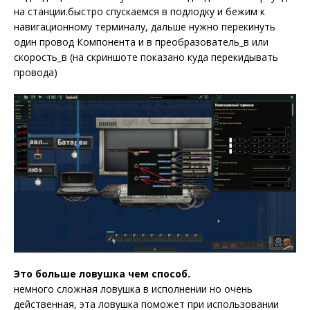
на станции.
быстро спускаемся в подлодку и бежим к
навигационному терминалу, дальше нужно перекинуть
один провод Компонента и в преобразователь_в или
скорость_в (на скриншоте показано куда перекидывать
провода)
Это больше ловушка чем способ.
немного сложная ловушка в исполнении но очень
действенная, эта ловушка поможет при использовании