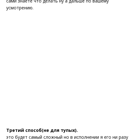
сами знаете что делать ну а дальше по вашему
усмотрению.
Третий способ(не для тупых).
это будет самый сложный но в исполнении я его ни разу