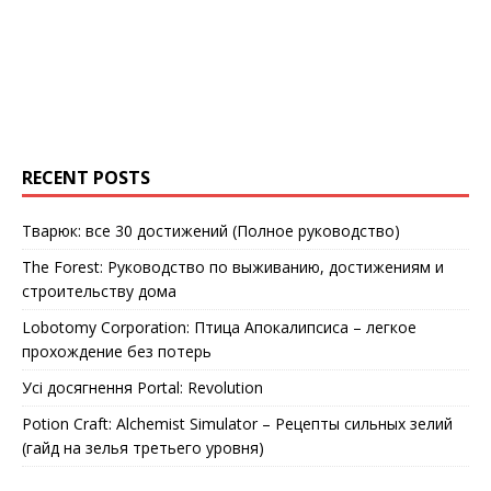
RECENT POSTS
Тварюк: все 30 достижений (Полное руководство)
The Forest: Руководство по выживанию, достижениям и
строительству дома
Lobotomy Corporation: Птица Апокалипсиса – легкое
прохождение без потерь
Усі досягнення Portal: Revolution
Potion Craft: Alchemist Simulator – Рецепты сильных зелий
(гайд на зелья третьего уровня)