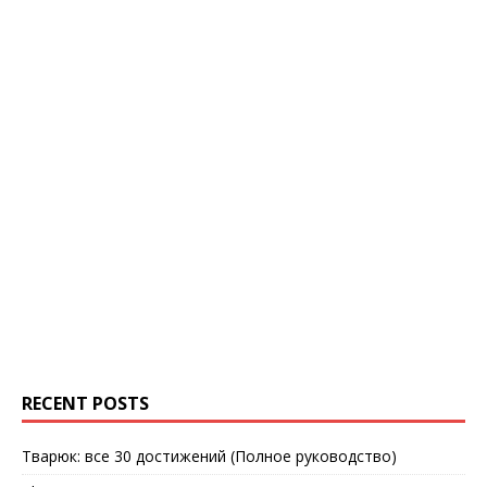
RECENT POSTS
Тварюк: все 30 достижений (Полное руководство)