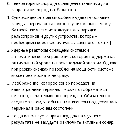
Генераторы кислорода оснащены станциями для
заправки кислородных баллонов.
Суперконденсаторы способны выдавать большие
заряды энергии, хотя емкость у них меньше, чем у
батарей. Их часто используют для зарядки
рельсотронов и других устройств, которым
необходимы короткие импульсы сильного тока.[/ ]
Ядерные реакторы оснащены системой
автоматического управления, которая поддерживает
оптимальный уровень производимой энергии. Однако
при резких скачках потребления мощности система
может реагировать не сразу.
Изображение, которое сонар передает на
навигационный терминал, может отображаться
неточно, если терминал поврежден. Обязательно
следите за тем, чтобы ваши инженеры поддерживали
терминал в рабочем состоянии!
Когда используете приманку, для наилучшего
результата не забудьте отключить активный сонар.