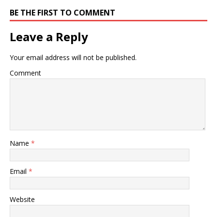
BE THE FIRST TO COMMENT
Leave a Reply
Your email address will not be published.
Comment
Name
*
Email
*
Website