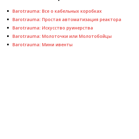
Barotrauma: Все о кабельных коробках
Barotrauma: Простая автоматизация реактора
Barotrauma: Искусство руинерства
Barotrauma: Молоточки или Молотобойцы
Barotrauma: Мини ивенты