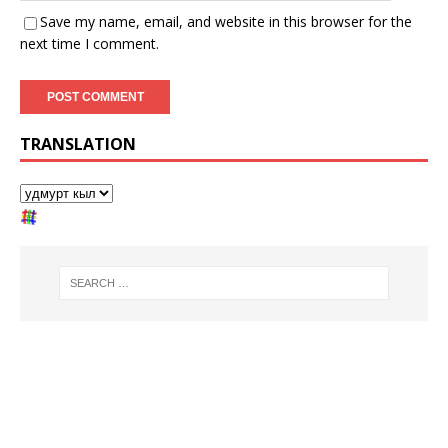
Save my name, email, and website in this browser for the
next time I comment.
TRANSLATION