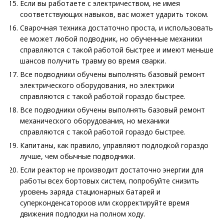
Если вы работаете с электричеством, не имея
соответствующих навыков, вас может ударить током.
Сварочная техника достаточно проста, и использовать
ее может любой подводник, но обученные механики
справляются с такой работой быстрее и имеют меньше
шансов получить травму во время сварки.
Все подводники обучены выполнять базовый ремонт
электрического оборудования, но электрики
справляются с такой работой гораздо быстрее.
Все подводники обучены выполнять базовый ремонт
механического оборудования, но механики
справляются с такой работой гораздо быстрее.
Капитаны, как правило, управляют подлодкой гораздо
лучше, чем обычные подводники.
Если реактор не производит достаточно энергии для
работы всех бортовых систем, попробуйте снизить
уровень заряда стационарных батарей и
суперконденсатороов или скорректируйте время
движения подлодки на полном ходу.