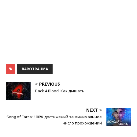
BAROTRAUMA
PREVIOUS
Back 4 Blood: Как дышать
NEXT
Song of Farca: 100% достижений за минимальное
число прохождений