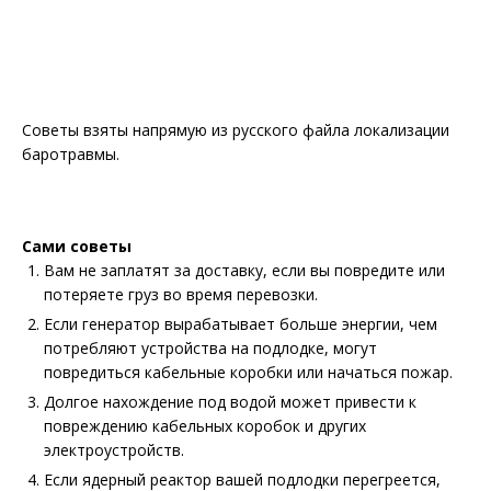
Советы взяты напрямую из русского файла локализации
баротравмы.
Сами советы
Вам не заплатят за доставку, если вы повредите или
потеряете груз во время перевозки.
Если генератор вырабатывает больше энергии, чем
потребляют устройства на подлодке, могут
повредиться кабельные коробки или начаться пожар.
Долгое нахождение под водой может привести к
повреждению кабельных коробок и других
электроустройств.
Если ядерный реактор вашей подлодки перегреется,