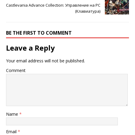
Castlevania Advance Collection: Управление на PC
(Клавиатура)
BE THE FIRST TO COMMENT
Leave a Reply
Your email address will not be published.
Comment
Name
*
Email
*