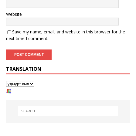
Website
Save my name, email, and website in this browser for the
next time I comment.
TRANSLATION