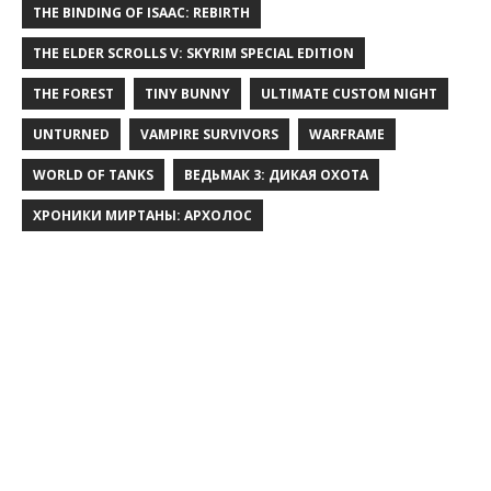
THE BINDING OF ISAAC: REBIRTH
THE ELDER SCROLLS V: SKYRIM SPECIAL EDITION
THE FOREST
TINY BUNNY
ULTIMATE CUSTOM NIGHT
UNTURNED
VAMPIRE SURVIVORS
WARFRAME
WORLD OF TANKS
ВЕДЬМАК 3: ДИКАЯ ОХОТА
ХРОНИКИ МИРТАНЫ: АРХОЛОС