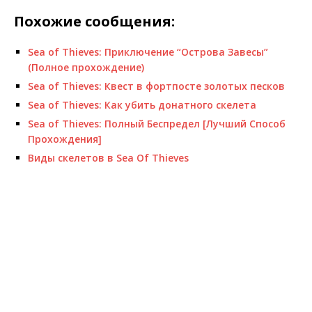
Похожие сообщения:
Sea of Thieves: Приключение “Острова Завесы”
(Полное прохождение)
Sea of Thieves: Квест в фортпосте золотых песков
Sea of Thieves: Как убить донатного скелета
Sea of Thieves: Полный Беспредел [Лучший Способ
Прохождения]
Виды скелетов в Sea Of Thieves