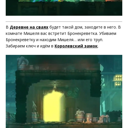
В
Деревне на сваях
будет такой дом, заходите в него. В
комнате Мишеля вас встретит Бронекреветка. Убиваем
Бронекреветку и находим Мишеля… или его труп.
Забираем ключ и идём в
Королевский замок
.