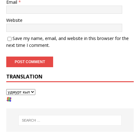
Email
*
Website
Save my name, email, and website in this browser for the
next time I comment.
TRANSLATION