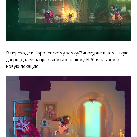
В переходе к Королевскому замку/Винокурне ищем такую
дверь. Далее направляемся к нашему NPC и плывём в
новую локацию.