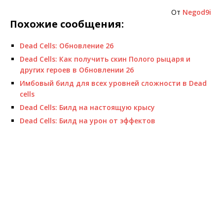
От
Negod9i
Похожие сообщения:
Dead Cells: Обновление 26
Dead Cells: Как получить скин Полого рыцаря и
других героев в Обновлении 26
Имбовый билд для всех уровней сложности в Dead
cells
Dead Cells: Билд на настоящую крысу
Dead Cells: Билд на урон от эффектов