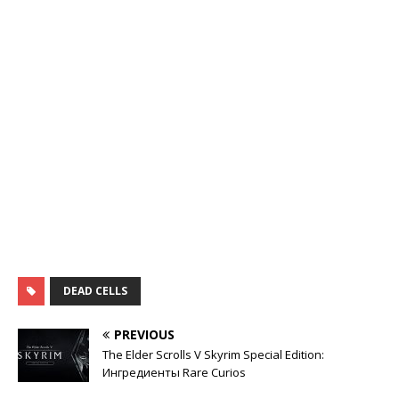
DEAD CELLS
PREVIOUS
The Elder Scrolls V Skyrim Special Edition:
Ингредиенты Rare Curios