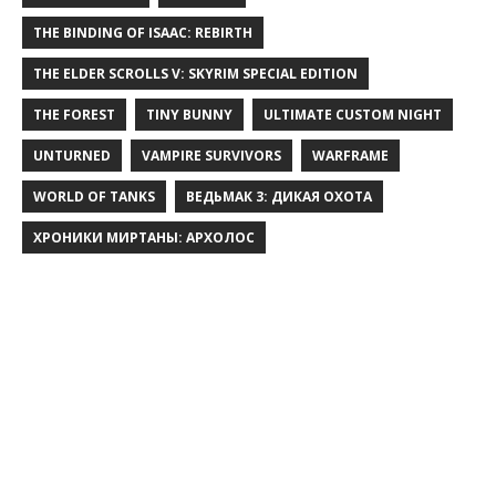
THE BINDING OF ISAAC: REBIRTH
THE ELDER SCROLLS V: SKYRIM SPECIAL EDITION
THE FOREST
TINY BUNNY
ULTIMATE CUSTOM NIGHT
UNTURNED
VAMPIRE SURVIVORS
WARFRAME
WORLD OF TANKS
ВЕДЬМАК 3: ДИКАЯ ОХОТА
ХРОНИКИ МИРТАНЫ: АРХОЛОС