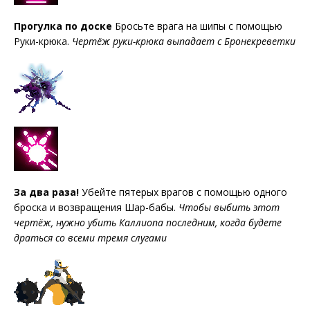
Прогулка по доске
Бросьте врага на шипы с помощью
Руки-крюка.
Чертёж руки-крюка выпадает с Бронекреветки
За два раза!
Убейте пятерых врагов с помощью одного
броска и возвращения Шар-бабы.
Чтобы выбить этот
чертёж, нужно убить Каллиопа последним, когда будете
драться со всеми тремя слугами