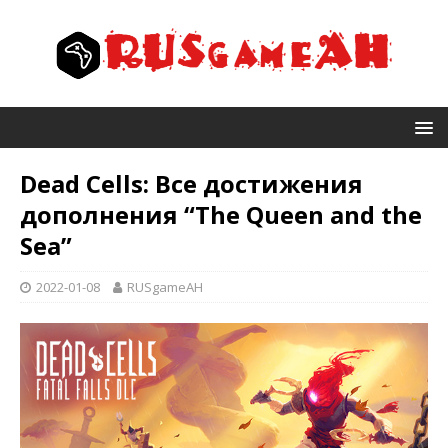
Dead Cells: Все достижения
дополнения “The Queen and the
Sea”
2022-01-08
RUSgameAH