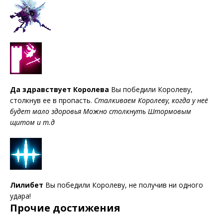
Да здравствует Королева
Вы победили Королеву,
столкнув ее в пропасть.
Сталкиваем Королеву, когда у неё
будет мало здоровья
Можно столкнуть Штормовым
щитом и т.д
Лилибет
Вы победили Королеву, не получив ни одного
удара!
Прочие достижения