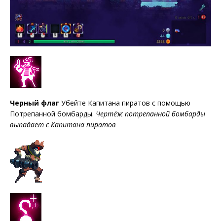
Черный флаг
Убейте Капитана пиратов с помощью
Потрепанной бомбарды.
Чертёж потрепанной бомбарды
выпадает с Капитана пиратов