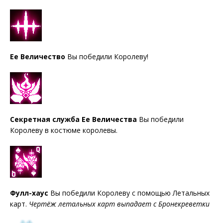
Ее Величество
Вы победили Королеву!
Секретная служба Ее Величества
Вы победили
Королеву в костюме королевы.
Фулл-хаус
Вы победили Королеву с помощью Летальных
карт.
Чертёж летальных карт выпадает с Бронекреветки