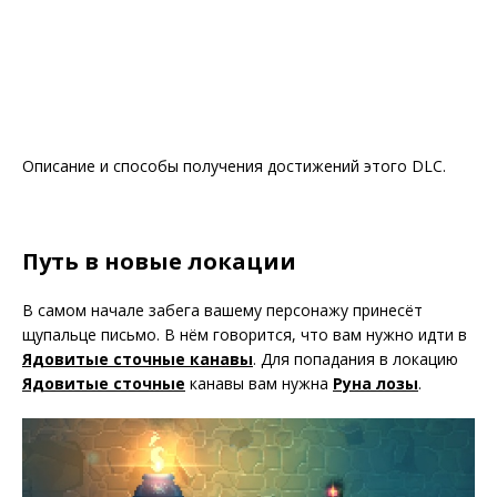
Описание и способы получения достижений этого DLC.
Путь в новые локации
В самом начале забега вашему персонажу принесёт
щупальце письмо. В нём говорится, что вам нужно идти в
Ядовитые сточные канавы
. Для попадания в локацию
Ядовитые сточные
канавы вам нужна
Руна лозы
.