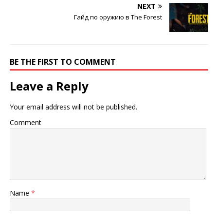
NEXT
Гайд по оружию в The Forest
BE THE FIRST TO COMMENT
Leave a Reply
Your email address will not be published.
Comment
Name
*