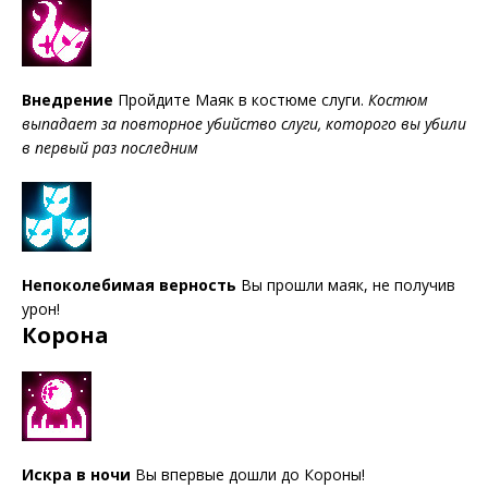
Внедрение
Пройдите Маяк в костюме слуги.
Костюм
выпадает за повторное убийство слуги, которого вы убили
в первый раз последним
Непоколебимая верность
Вы прошли маяк, не получив
урон!
Корона
Искра в ночи
Вы впервые дошли до Короны!